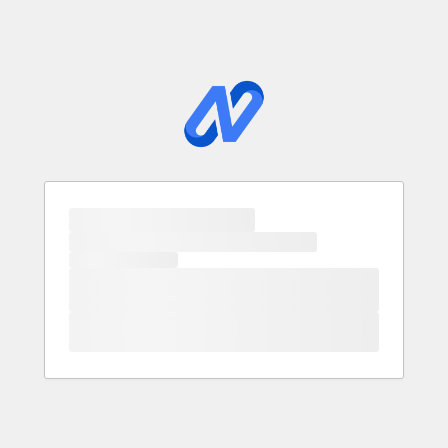
Loading…